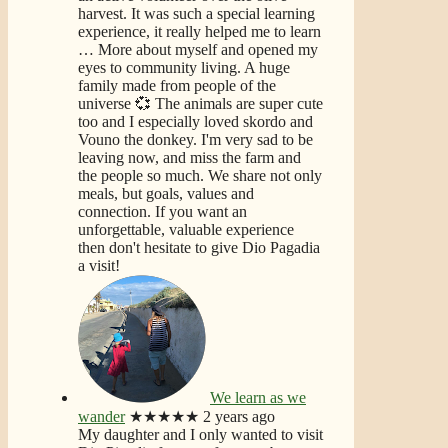
harvest. It was such a special learning
experience, it really helped me to learn
… More
about myself and opened my
eyes to community living. A huge
family made from people of the
universe 💞 The animals are super cute
too and I especially loved skordo and
Vouno the donkey. I'm very sad to be
leaving now, and miss the farm and
the people so much. We share not only
meals, but goals, values and
connection. If you want an
unforgettable, valuable experience
then don't hesitate to give Dio Pagadia
a visit!
We learn as we
wander
★★★★★
2 years ago
My daughter and I only wanted to visit