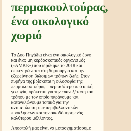
περμακουλτούρας,
ένα οικολογικό
χωριό
Το Δύο Πηγάδια είναι ένα οικολογικό έργο
και ένας μη κερδοσκοπικός οργανισμός
(«AMKE») που ιδρύθηκε το 2018 και
επικεντρώνεται στη δημιουργία και την
εξερεύνηση βιώσιμων τρόπων ζωής. Στον
πυρήνα της βρίσκεται η φιλοσοφία της
περμακουλτούρας – περισσότερο από απλή
γεωργία, πρόκειται για την επανεξέταση του
τρόπου με τον οποίο παράγουμε και
καταναλώνουμε τοπικά για την
αντιμετώπιση των περιβαλλοντικών
προκλήσεων και την οικοδόμηση ενός
καλύτερου μέλλοντος.
Αποστολή μας είναι να μετασχηματίσουμε