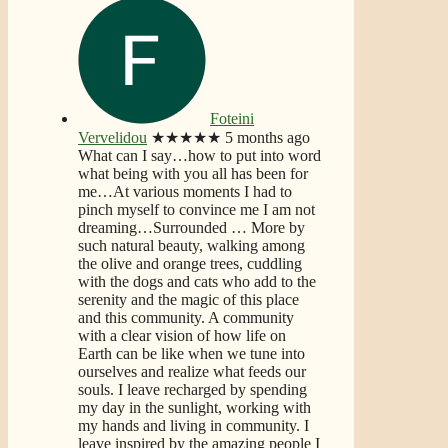
Foteini
Vervelidou
★★★★★
5 months ago
What can I say…how to put into word
what being with you all has been for
me…At various moments I had to
pinch myself to convince me I am not
dreaming…Surrounded
… More
by
such natural beauty, walking among
the olive and orange trees, cuddling
with the dogs and cats who add to the
serenity and the magic of this place
and this community. A community
with a clear vision of how life on
Earth can be like when we tune into
ourselves and realize what feeds our
souls. I leave recharged by spending
my day in the sunlight, working with
my hands and living in community. I
leave inspired by the amazing people I