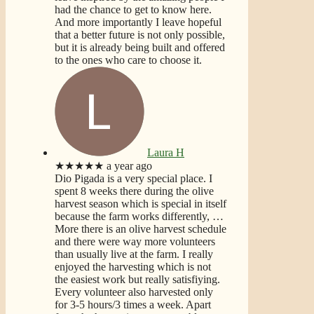
had the chance to get to know here.
And more importantly I leave hopeful
that a better future is not only possible,
but it is already being built and offered
to the ones who care to choose it.
Laura H
★★★★★
a year ago
Dio Pigada is a very special place. I
spent 8 weeks there during the olive
harvest season which is special in itself
because the farm works differently,
…
More
there is an olive harvest schedule
and there were way more volunteers
than usually live at the farm. I really
enjoyed the harvesting which is not
the easiest work but really satisfiying.
Every volunteer also harvested only
for 3-5 hours/3 times a week. Apart