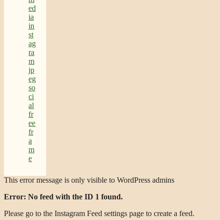
This error message is only visible to WordPress admins
Error: No feed with the ID 1 found.
Please go to the Instagram Feed settings page to create a feed.