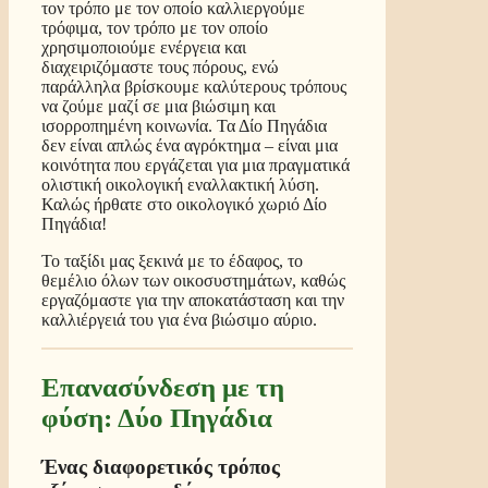
τον τρόπο με τον οποίο καλλιεργούμε
τρόφιμα, τον τρόπο με τον οποίο
χρησιμοποιούμε ενέργεια και
διαχειριζόμαστε τους πόρους, ενώ
παράλληλα βρίσκουμε καλύτερους τρόπους
να ζούμε μαζί σε μια βιώσιμη και
ισορροπημένη κοινωνία. Τα Δίο Πηγάδια
δεν είναι απλώς ένα αγρόκτημα – είναι μια
κοινότητα που εργάζεται για μια πραγματικά
ολιστική οικολογική εναλλακτική λύση.
Καλώς ήρθατε στο οικολογικό χωριό Δίο
Πηγάδια!
Το ταξίδι μας ξεκινά με το έδαφος, το
θεμέλιο όλων των οικοσυστημάτων, καθώς
εργαζόμαστε για την αποκατάσταση και την
καλλιέργειά του για ένα βιώσιμο αύριο.
Επανασύνδεση με τη
φύση: Δύο Πηγάδια
Ένας διαφορετικός τρόπος