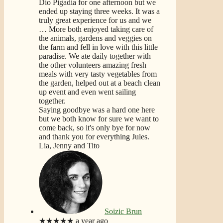
Dio Pigadia for one afternoon but we
ended up staying three weeks. It was a
truly great experience for us and we
… More
both enjoyed taking care of
the animals, gardens and veggies on
the farm and fell in love with this little
paradise. We ate daily together with
the other volunteers amazing fresh
meals with very tasty vegetables from
the garden, helped out at a beach clean
up event and even went sailing
together.
Saying goodbye was a hard one here
but we both know for sure we want to
come back, so it's only bye for now
and thank you for everything Jules.
Lia, Jenny and Tito
Soizic Brun
★★★★★
a year ago