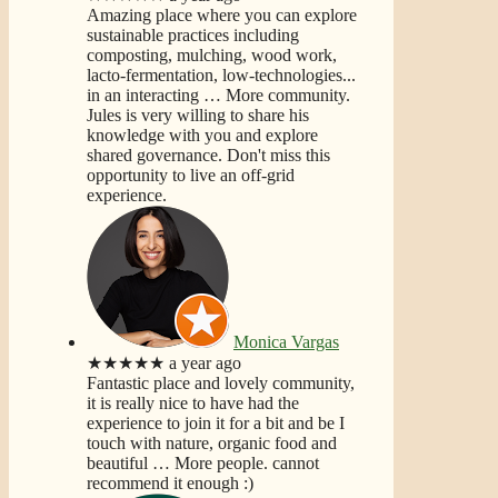
Amazing place where you can explore
sustainable practices including
composting, mulching, wood work,
lacto-fermentation, low-technologies...
in an interacting
… More
community.
Jules is very willing to share his
knowledge with you and explore
shared governance. Don't miss this
opportunity to live an off-grid
experience.
Monica Vargas
★★★★★
a year ago
Fantastic place and lovely community,
it is really nice to have had the
experience to join it for a bit and be I
touch with nature, organic food and
beautiful
… More
people. cannot
recommend it enough :)