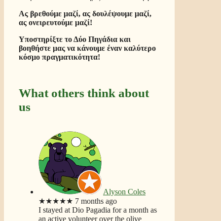
Ας βρεθούμε μαζί, ας δουλέψουμε μαζί,
ας ονειρευτούμε μαζί!
Υποστηρίξτε το Δύο Πηγάδια και
βοηθήστε μας να κάνουμε έναν καλύτερο
κόσμο πραγματικότητα!
What others think about
us
Alyson Coles
★★★★★
7 months ago
I stayed at Dio Pagadia for a month as
an active volunteer over the olive